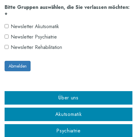
Bitte Gruppen auswählen, die Sie verlassen möchten:
*
Newsletter Akutsomatik
Newsletter Psychiatrie
Newsletter Rehabilitation
Abmelden
Über uns
Akutsomatik
Psychiatrie