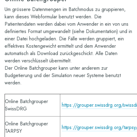
Um grössere Datenmengen im Batchmodus zu gruppieren,
kann dieses Webformular benutzt werden. Die
Patientendaten werden dabei vom Anwender in ein von uns
definiertes Format umgewandelt (siehe Dokumentation) und in
einer Datei hochgeladen. Die Fälle werden gruppiert, ein
effektives Kostengewicht ermittelt und dem Anwender
automatisch als Download zurückgeschickt. Alle Daten
werden verschlüsselt übermittelt.
Der Online Batchgrouper kann unter anderem zur
Budgetierung und der Simulation neuer Systeme benutzt
werden.
Online Batchgrouper
https://grouper.swissdrg.org/swiss
SwissDRG
Online Batchgrouper
https://grouper.swissdrg.org/tarpsy
TARPSY