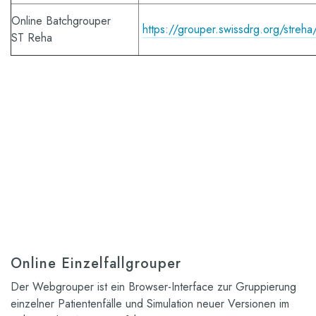
Online Batchgrouper
https://grouper.swissdrg.org/streha
ST Reha
Online Einzelfallgrouper
Der Webgrouper ist ein Browser-Interface zur Gruppierung
einzelner Patientenfälle und Simulation neuer Versionen im