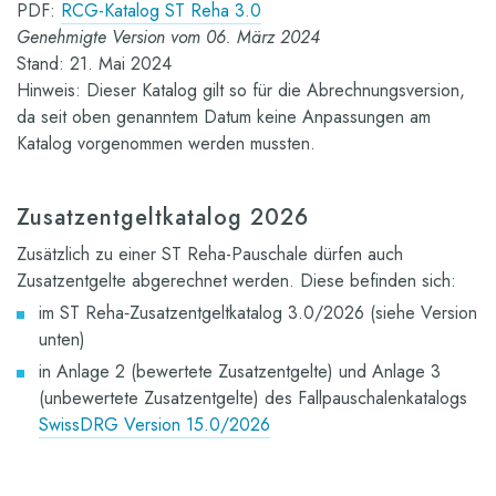
PDF:
RCG-Katalog ST Reha 3.0
Genehmigte Version vom 06. März 2024
Stand: 21. Mai 2024
Hinweis: Dieser Katalog gilt so für die Abrechnungsversion,
da seit oben genanntem Datum keine Anpassungen am
Katalog vorgenommen werden mussten.
Zusatzentgeltkatalog 2026
Zusätzlich zu einer ST Reha-Pauschale dürfen auch
Zusatzentgelte abgerechnet werden. Diese befinden sich:
im ST Reha‐Zusatzentgeltkatalog 3.0/2026 (siehe Version
unten)
in Anlage 2 (bewertete Zusatzentgelte) und Anlage 3
(unbewertete Zusatzentgelte) des Fallpauschalenkatalogs
SwissDRG Version 15.0/2026