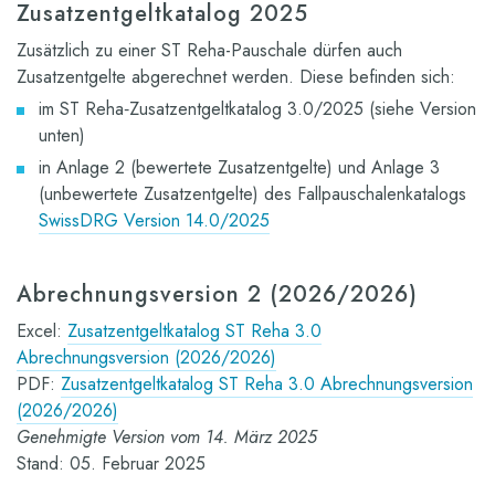
Zusatzentgeltkatalog 2025
Zusätzlich zu einer ST Reha-Pauschale dürfen auch
Zusatzentgelte abgerechnet werden. Diese befinden sich:
im ST Reha‐Zusatzentgeltkatalog 3.0/2025 (siehe Version
unten)
in Anlage 2 (bewertete Zusatzentgelte) und Anlage 3
(unbewertete Zusatzentgelte) des Fallpauschalenkatalogs
SwissDRG Version 14.0/2025
Abrechnungsversion 2 (2026/2026)
Excel:
Zusatzentgeltkatalog ST Reha 3.0
Abrechnungsversion (2026/2026)
PDF:
Zusatzentgeltkatalog ST Reha 3.0 Abrechnungsversion
(2026/2026)
Genehmigte Version vom 14. März 2025
Stand: 05. Februar 2025