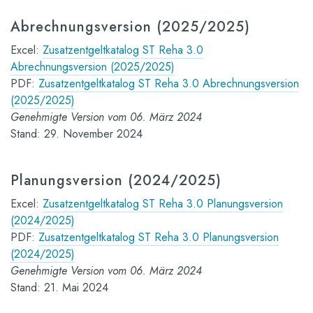
Abrechnungsversion (2025/2025)
Excel:
Zusatzentgeltkatalog ST Reha 3.0
Abrechnungsversion (2025/2025)
PDF:
Zusatzentgeltkatalog ST Reha 3.0 Abrechnungsversion
(2025/2025)
Genehmigte Version vom 06. März 2024
Stand: 29. November 2024
Planungsversion (2024/2025)
Excel:
Zusatzentgeltkatalog ST Reha 3.0 Planungsversion
(2024/2025)
PDF:
Zusatzentgeltkatalog ST Reha 3.0 Planungsversion
(2024/2025)
Genehmigte Version vom 06. März 2024
Stand: 21. Mai 2024