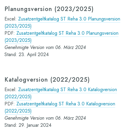
Planungsversion (2023/2025)
Excel:
Zusatzentgeltkatalog ST Reha 3.0 Planungsversion
(2023/2025)
PDF:
Zusatzentgeltkatalog ST Reha 3.0 Planungsversion
(2023/2025)
Genehmigte Version vom 06. März 2024
Stand: 23. April 2024
Katalogversion (2022/2025)
Excel:
Zusatzentgeltkatalog ST Reha 3.0 Katalogversion
(2022/2025)
PDF:
Zusatzentgeltkatalog ST Reha 3.0 Katalogversion
(2022/2025)
Genehmigte Version vom 06. März 2024
Stand: 29. Januar 2024