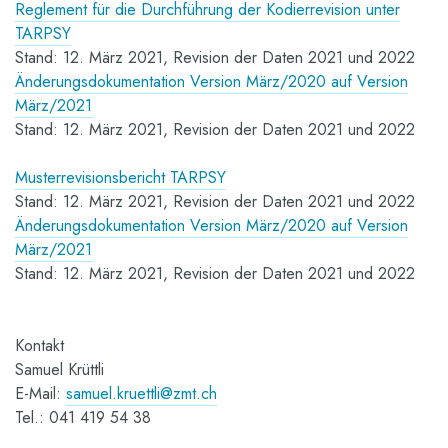
Reglement für die Durchführung der Kodierrevision unter
TARPSY
Stand: 12. März 2021, Revision der Daten 2021 und 2022
Änderungsdokumentation Version März/2020 auf Version
März/2021
Stand: 12. März 2021, Revision der Daten 2021 und 2022
Musterrevisionsbericht TARPSY
Stand: 12. März 2021, Revision der Daten 2021 und 2022
Änderungsdokumentation Version März/2020 auf Version
März/2021
Stand: 12. März 2021, Revision der Daten 2021 und 2022
Kontakt
Samuel Krüttli
E-Mail:
samuel.kruettli@zmt.ch
Tel.: 041 419 54 38