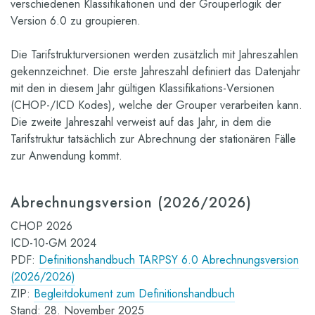
verschiedenen Klassifikationen und der Grouperlogik der
Version 6.0 zu groupieren.
Die Tarifstrukturversionen werden zusätzlich mit Jahreszahlen
gekennzeichnet. Die erste Jahreszahl definiert das Datenjahr
mit den in diesem Jahr gültigen Klassifikations-Versionen
(CHOP-/ICD Kodes), welche der Grouper verarbeiten kann.
Die zweite Jahreszahl verweist auf das Jahr, in dem die
Tarifstruktur tatsächlich zur Abrechnung der stationären Fälle
zur Anwendung kommt.
Abrechnungsversion (2026/2026)
CHOP 2026
ICD-10-GM 2024
PDF:
Definitionshandbuch TARPSY 6.0 Abrechnungsversion
(2026/2026)
ZIP:
Begleitdokument zum Definitionshandbuch
Stand: 28. November 2025