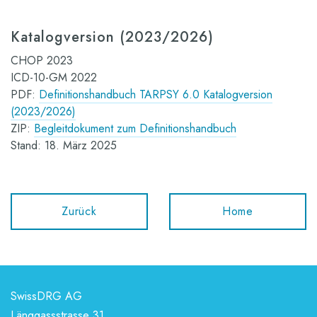
Katalogversion (2023/2026)
CHOP 2023
ICD-10-GM 2022
PDF:
Definitionshandbuch TARPSY 6.0 Katalogversion
(2023/2026)
ZIP:
Begleitdokument zum Definitionshandbuch
Stand: 18. März 2025
Zurück
Home
SwissDRG AG
Länggassstrasse 31