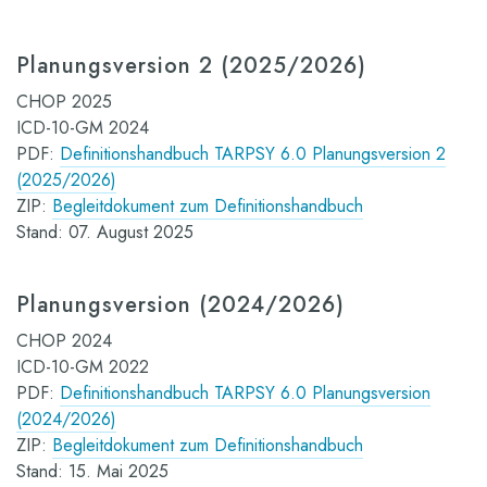
Planungsversion 2 (2025/2026)
CHOP 2025
ICD-10-GM 2024
PDF:
Definitionshandbuch TARPSY 6.0 Planungsversion 2
(2025/2026)
ZIP:
Begleitdokument zum Definitionshandbuch
Stand: 07. August 2025
Planungsversion (2024/2026)
CHOP 2024
ICD-10-GM 2022
PDF:
Definitionshandbuch TARPSY 6.0 Planungsversion
(2024/2026)
ZIP:
Begleitdokument zum Definitionshandbuch
Stand: 15. Mai 2025