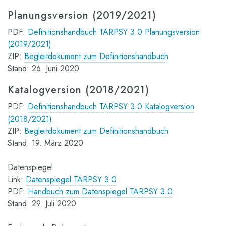
Planungsversion (2019/2021)
PDF:
Definitionshandbuch TARPSY 3.0 Planungsversion
(2019/2021)
ZIP:
Begleitdokument zum Definitionshandbuch
Stand: 26. Juni 2020
Katalogversion (2018/2021)
PDF:
Definitionshandbuch TARPSY 3.0 Katalogversion
(2018/2021)
ZIP:
Begleitdokument zum Definitionshandbuch
Stand: 19. März 2020
Datenspiegel
Link:
Datenspiegel TARPSY 3.0
PDF:
Handbuch zum Datenspiegel TARPSY 3.0
Stand: 29. Juli 2020