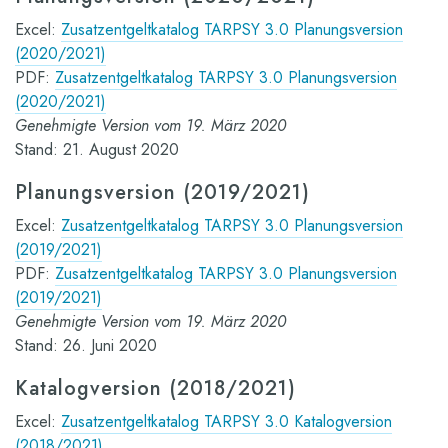
Excel:
Zusatzentgeltkatalog TARPSY 3.0 Planungsversion
(2020/2021)
PDF:
Zusatzentgeltkatalog TARPSY 3.0 Planungsversion
(2020/2021)
Genehmigte Version vom 19. März 2020
Stand: 21. August 2020
Planungsversion (2019/2021)
Excel:
Zusatzentgeltkatalog TARPSY 3.0 Planungsversion
(2019/2021)
PDF:
Zusatzentgeltkatalog TARPSY 3.0 Planungsversion
(2019/2021)
Genehmigte Version vom 19. März 2020
Stand: 26. Juni 2020
Katalogversion (2018/2021)
Excel:
Zusatzentgeltkatalog TARPSY 3.0 Katalogversion
(2018/2021)