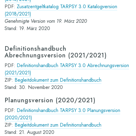
PDF:
Zusatzentgeltkatalog TARPSY 3.0 Katalogversion
(2018/2021)
Genehmigte Version vom 19. März 2020
Stand: 19. März 2020
Definitionshandbuch
Abrechnungsversion (2021/2021)
PDF:
Definitionshandbuch TARPSY 3.0 Abrechnungsversion
(2021/2021)
ZIP:
Begleitdokument zum Definitionshandbuch
Stand: 30. November 2020
Planungsversion (2020/2021)
PDF:
Definitionshandbuch TARPSY 3.0 Planungsversion
(2020/2021)
ZIP:
Begleitdokument zum Definitionshandbuch
Stand: 21. August 2020