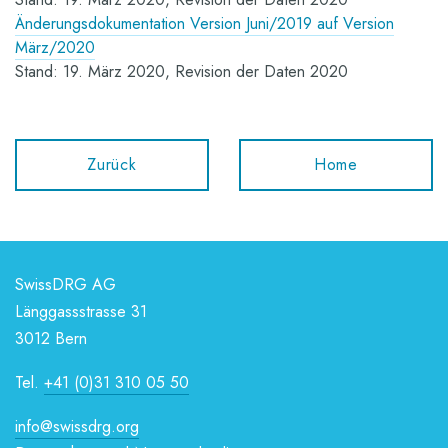
Änderungsdokumentation Version Juni/2019 auf Version
März/2020
Stand: 19. März 2020, Revision der Daten 2020
Zurück
Home
SwissDRG AG
Länggassstrasse 31
3012 Bern
Tel.
+41 (0)31 310 05 50
info@swissdrg.org