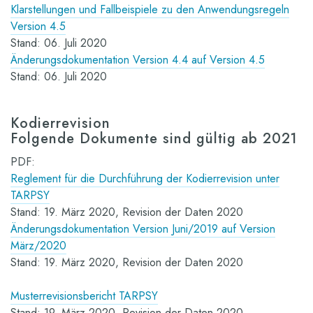
Klarstellungen und Fallbeispiele zu den Anwendungsregeln
Version 4.5
Stand: 06. Juli 2020
Änderungsdokumentation Version 4.4 auf Version 4.5
Stand: 06. Juli 2020
Kodierrevision
Folgende Dokumente sind gültig ab 2021
PDF:
Reglement für die Durchführung der Kodierrevision unter
TARPSY
Stand: 19. März 2020, Revision der Daten 2020
Änderungsdokumentation Version Juni/2019 auf Version
März/2020
Stand: 19. März 2020, Revision der Daten 2020
Musterrevisionsbericht TARPSY
Stand: 19. März 2020, Revision der Daten 2020