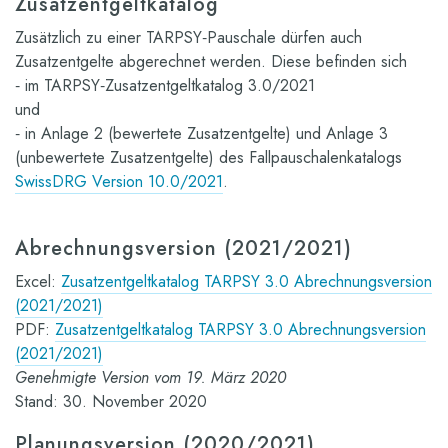
Zusatzentgeltkatalog
Zusätzlich zu einer TARPSY‐Pauschale dürfen auch
Zusatzentgelte abgerechnet werden. Diese befinden sich
‐ im TARPSY‐Zusatzentgeltkatalog 3.0/2021
und
‐ in Anlage 2 (bewertete Zusatzentgelte) und Anlage 3
(unbewertete Zusatzentgelte) des Fallpauschalenkatalogs
SwissDRG Version 10.0/2021
.
Abrechnungsversion (2021/2021)
Excel:
Zusatzentgeltkatalog TARPSY 3.0 Abrechnungsversion
(2021/2021)
PDF:
Zusatzentgeltkatalog TARPSY 3.0 Abrechnungsversion
(2021/2021)
Genehmigte Version vom 19. März 2020
Stand: 30. November 2020
Planungsversion (2020/2021)