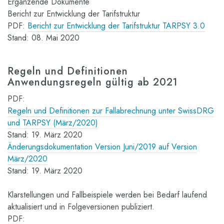
Ergänzende Dokumente
Bericht zur Entwicklung der Tarifstruktur
PDF:
Bericht zur Entwicklung der Tarifstruktur TARPSY 3.0
Stand: 08. Mai 2020
Regeln und Definitionen
Anwendungsregeln gültig ab 2021
PDF:
Regeln und Definitionen zur Fallabrechnung unter SwissDRG
und TARPSY (März/2020)
Stand: 19. März 2020
Änderungsdokumentation Version Juni/2019 auf Version
März/2020
Stand: 19. März 2020
Klarstellungen und Fallbeispiele werden bei Bedarf laufend
aktualisiert und in Folgeversionen publiziert.
PDF: