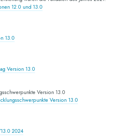
onen 12.0 und 13.0
on 13.0
ag Version 13.0
ngsschwerpunkte Version 13.0
icklungsschwerpunkte Version 13.0
V13.0 2024