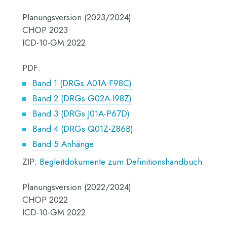
Planungsversion (2023/2024)
CHOP 2023
ICD-10-GM 2022
PDF:
Band 1 (DRGs A01A-F98C)
Band 2 (DRGs G02A-I98Z)
Band 3 (DRGs J01A-P67D)
Band 4 (DRGs Q01Z-Z86B)
Band 5 Anhänge
ZIP:
Begleitdokumente zum Definitionshandbuch
Planungsversion (2022/2024)
CHOP 2022
ICD-10-GM 2022