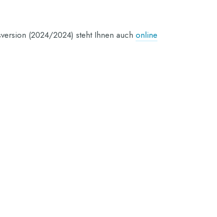
version (2024/2024) steht Ihnen auch
online