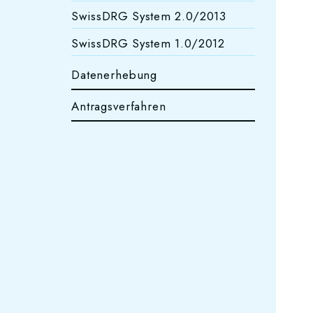
SwissDRG System 2.0/2013
SwissDRG System 1.0/2012
Datenerhebung
Antragsverfahren