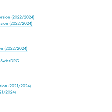
ersion (2022/2024)
rsion (2022/2024)
ion (2022/2024)
g SwissDRG
rsion (2021/2024)
021/2024)