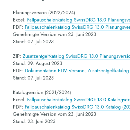
Planungsversion (2022/2024)
Excel:
Fallpauschalenkatalog SwissDRG 13.0 Planungsv
PDF:
Fallpauschalenkatalog SwissDRG 13.0 Planungsve
Genehmigte Version vom 23. Juni 2023
Stand: 07. Juli 2023
ZIP:
Zusatzentgeltkatalog SwissDRG 13.0 Planungsvers
Stand: 29. August 2023
PDF:
Dokumentation EDV-Version, Zusatzentgeltkatalo
Stand: 07. Juli 2023
Katalogversion (2021/2024)
Excel:
Fallpauschalenkatalog SwissDRG 13.0 Katalogve
PDF:
Fallpauschalenkatalog SwissDRG 13.0 Katalog (2
Genehmigte Version vom 23. Juni 2023
Stand: 23. Juni 2023