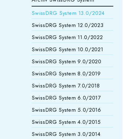
SwissDRG System 13.0/2024
SwissDRG System 12.0/2023
SwissDRG System 11.0/2022
SwissDRG System 10.0/2021
SwissDRG System 9.0/2020
SwissDRG System 8.0/2019
SwissDRG System 7.0/2018
SwissDRG System 6.0/2017
SwissDRG System 5.0/2016
SwissDRG System 4.0/2015
SwissDRG System 3.0/2014