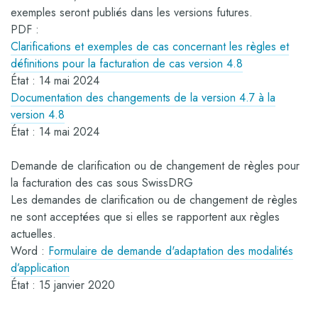
exemples seront publiés dans les versions futures.
PDF :
Clarifications et exemples de cas concernant les règles et
définitions pour la facturation de cas version 4.8
État : 14 mai 2024
Documentation des changements de la version 4.7 à la
version 4.8
État : 14 mai 2024
Demande de clarification ou de changement de règles pour
la facturation des cas sous SwissDRG
Les demandes de clarification ou de changement de règles
ne sont acceptées que si elles se rapportent aux règles
actuelles.
Word :
Formulaire de demande d'adaptation des modalités
d’application
État : 15 janvier 2020