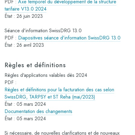
PDF :
Axe temporel du développement de la structure
tarifaire V13.0 2024
État : 26 juin 2023
Séance d'information SwissDRG 13.0
PDF :
Diapositives séance d'information SwissDRG 13.0
État : 26 avril 2023
Règles et définitions
Règles d'applications valables dès 2024
PDF :
Règles et définitions pour la facturation des cas selon
SwissDRG, TARPSY et ST Reha (mai/2023)
État : 05 mars 2024
Documentation des changements
État : 05 mars 2024
Si nécessaire, de nouvelles clarifications et de nouveaux