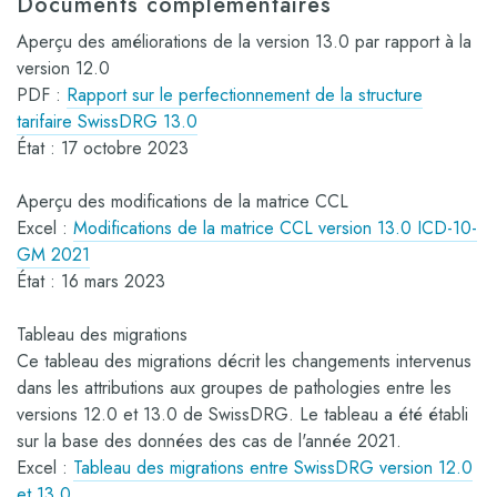
Documents complémentaires
Aperçu des améliorations de la version 13.0 par rapport à la
version 12.0
PDF :
Rapport sur le perfectionnement de la structure
tarifaire SwissDRG 13.0
État : 17 octobre 2023
Aperçu des modifications de la matrice CCL
Excel :
Modifications de la matrice CCL version 13.0 ICD-10-
GM 2021
État : 16 mars 2023
Tableau des migrations
Ce tableau des migrations décrit les changements intervenus
dans les attributions aux groupes de pathologies entre les
versions 12.0 et 13.0 de SwissDRG. Le tableau a été établi
sur la base des données des cas de l'année 2021.
Excel :
Tableau des migrations entre SwissDRG version 12.0
et 13.0