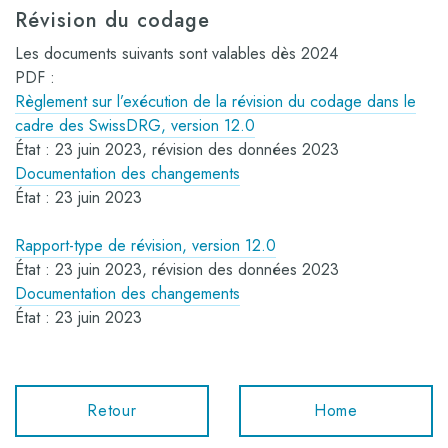
Révision du codage
Les documents suivants sont valables dès 2024
PDF :
Règlement sur l’exécution de la révision du codage dans le
cadre des SwissDRG, version 12.0
État : 23 juin 2023, révision des données 2023
Documentation des changements
État : 23 juin 2023
Rapport-type de révision, version 12.0
État : 23 juin 2023, révision des données 2023
Documentation des changements
État : 23 juin 2023
Retour
Home