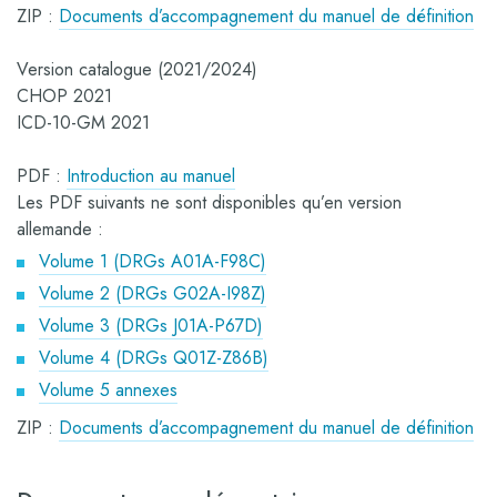
ZIP :
Documents d’accompagnement du manuel de définition
Version catalogue (2021/2024)
CHOP 2021
ICD-10-GM 2021
PDF :
Introduction au manuel
Les PDF suivants ne sont disponibles qu’en version
allemande :
Volume 1 (DRGs A01A-F98C)
Volume 2 (DRGs G02A-I98Z)
Volume 3 (DRGs J01A-P67D)
Volume 4 (DRGs Q01Z-Z86B)
Volume 5 annexes
ZIP :
Documents d’accompagnement du manuel de définition