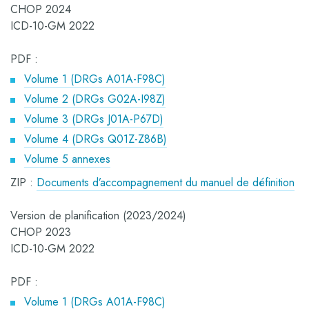
CHOP 2024
ICD-10-GM 2022
PDF :
Volume 1 (DRGs A01A-F98C)
Volume 2 (DRGs G02A-I98Z)
Volume 3 (DRGs J01A-P67D)
Volume 4 (DRGs Q01Z-Z86B)
Volume 5 annexes
ZIP :
Documents d’accompagnement du manuel de définition
Version de planification (2023/2024)
CHOP 2023
ICD-10-GM 2022
PDF :
Volume 1 (DRGs A01A-F98C)