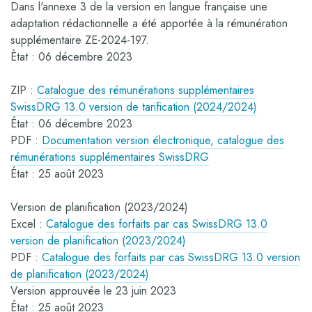
Dans l'annexe 3 de la version en langue française une
adaptation rédactionnelle a été apportée à la rémunération
supplémentaire ZE-2024-197.
Ètat : 06 décembre 2023
ZIP :
Catalogue des rémunérations supplémentaires
SwissDRG 13.0 version de tarification (2024/2024)
État : 06 décembre 2023
PDF :
Documentation version électronique, catalogue des
rémunérations supplémentaires SwissDRG
État : 25 août 2023
Version de planification (2023/2024)
Excel :
Catalogue des forfaits par cas SwissDRG 13.0
version de planification (2023/2024)
PDF :
Catalogue des forfaits par cas SwissDRG 13.0 version
de planification (2023/2024)
Version approuvée le 23 juin 2023
État : 25 août 2023