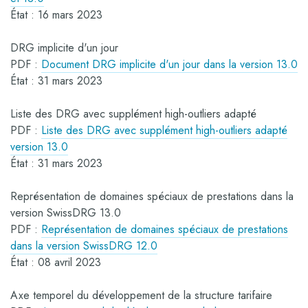
État : 16 mars 2023
DRG implicite d'un jour
PDF :
Document DRG implicite d'un jour dans la version 13.0
État : 31 mars 2023
Liste des DRG avec supplément high-outliers adapté
PDF :
Liste des DRG avec supplément high-outliers adapté
version 13.0
État : 31 mars 2023
Représentation de domaines spéciaux de prestations dans la
version SwissDRG 13.0
PDF :
Représentation de domaines spéciaux de prestations
dans la version SwissDRG 12.0
État : 08 avril 2023
Axe temporel du développement de la structure tarifaire