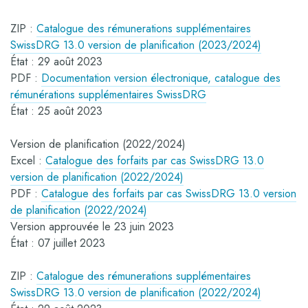
ZIP :
Catalogue des rémunerations supplémentaires
SwissDRG 13.0 version de planification (2023/2024)
État : 29 août 2023
PDF :
Documentation version électronique, catalogue des
rémunérations supplémentaires SwissDRG
État : 25 août 2023
Version de planification (2022/2024)
Excel :
Catalogue des forfaits par cas SwissDRG 13.0
version de planification (2022/2024)
PDF :
Catalogue des forfaits par cas SwissDRG 13.0 version
de planification (2022/2024)
Version approuvée le 23 juin 2023
État : 07 juillet 2023
ZIP :
Catalogue des rémunerations supplémentaires
SwissDRG 13.0 version de planification (2022/2024)