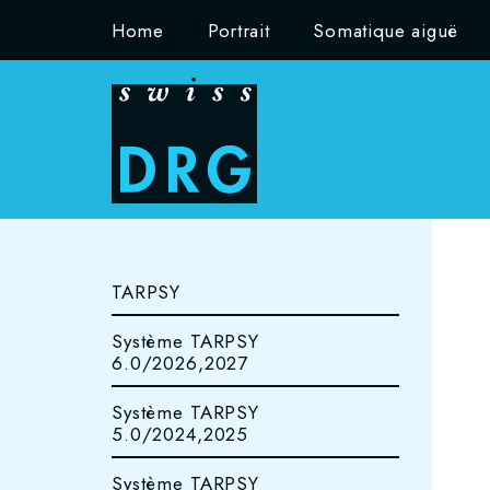
Home
Portrait
Somatique aiguë
TARPSY
Système TARPSY
6.0/2026,2027
Système TARPSY
5.0/2024,2025
Système TARPSY