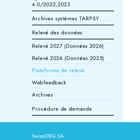
4.0/2022,2023
Archives systèmes TARPSY
Relevé des données
Relevé 2027 (Données 2026)
Relevé 2026 (Données 2025)
Plateforme de relevé
Webfeedback
Archives
Procédure de demande
SwissDRG SA