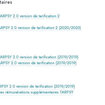
aires
RPSY 2.0 version de tarification 2
RPSY 2.0 version de tarification 2 (2020/2020)
ARPSY 2.0 version de tarification (2019/2019)
PSY 2.0 version de tarification (2019/2019)
PSY 2.0 version de tarification (2019/2019)
 des rémunérations supplémentaires TARPSY