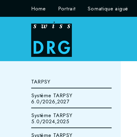
Home
Portrait
Somatique aiguë
TARPSY
Système TARPSY
6.0/2026,2027
Système TARPSY
5.0/2024,2025
Système TARPSY