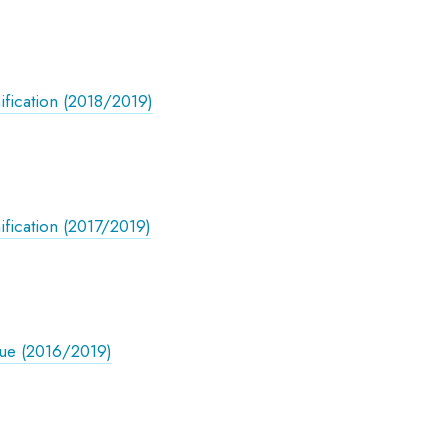
ification (2018/2019)
ification (2017/2019)
gue (2016/2019)