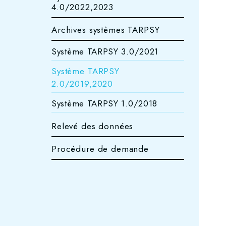
4.0/2022,2023
Archives systèmes TARPSY
Système TARPSY 3.0/2021
Système TARPSY
2.0/2019,2020
Système TARPSY 1.0/2018
Relevé des données
Procédure de demande