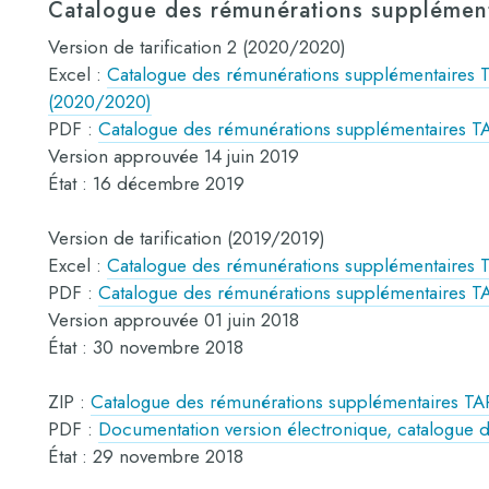
Catalogue des rémunérations supplément
Version de tarification 2 (2020/2020)
Excel :
Catalogue des rémunérations supplémentaires TA
(2020/2020)
PDF :
Catalogue des rémunérations supplémentaires TA
Version approuvée 14 juin 2019
État : 16 décembre 2019
Version de tarification (2019/2019)
Excel :
Catalogue des rémunérations supplémentaires T
PDF :
Catalogue des rémunérations supplémentaires TAR
Version approuvée 01 juin 2018
État : 30 novembre 2018
ZIP :
Catalogue des rémunérations supplémentaires TAR
PDF :
Documentation version électronique, catalogue
État : 29 novembre 2018