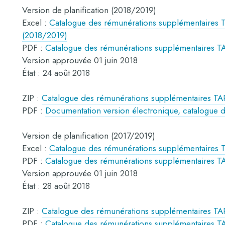
Version de planification (2018/2019)
Excel :
Catalogue des rémunérations supplémentaires T
(2018/2019)
PDF :
Catalogue des rémunérations supplémentaires TA
Version approuvée 01 juin 2018
État : 24 août 2018
ZIP :
Catalogue des rémunérations supplémentaires TAR
PDF :
Documentation version électronique, catalogue
Version de planification (2017/2019)
Excel :
Catalogue des rémunérations supplémentaires T
PDF :
Catalogue des rémunérations supplémentaires TA
Version approuvée 01 juin 2018
État : 28 août 2018
ZIP :
Catalogue des rémunérations supplémentaires TAR
PDF :
Catalogue des rémunérations supplémentaires TA