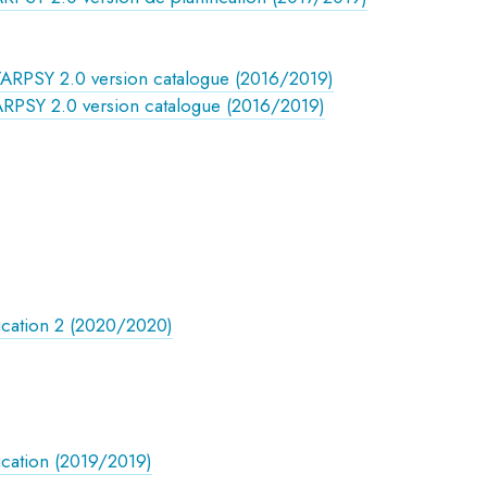
TARPSY 2.0 version catalogue (2016/2019)
ARPSY 2.0 version catalogue (2016/2019)
fication 2 (2020/2020)
ication (2019/2019)