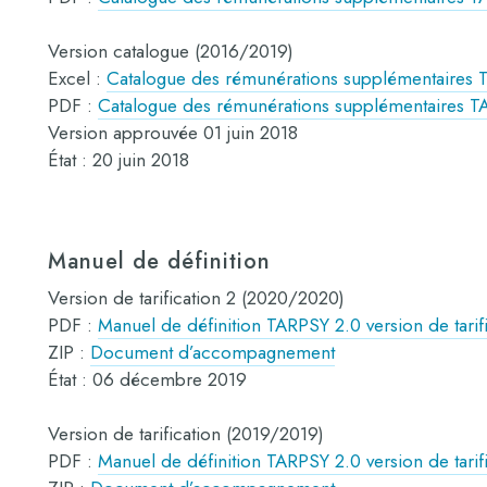
Version catalogue (2016/2019)
Excel :
Catalogue des rémunérations supplémentaires 
PDF :
Catalogue des rémunérations supplémentaires T
Version approuvée 01 juin 2018
État : 20 juin 2018
Manuel de définition
Version de tarification 2 (2020/2020)
PDF :
Manuel de définition TARPSY 2.0 version de tari
ZIP :
Document d’accompagnement
État : 06 décembre 2019
Version de tarification (2019/2019)
PDF :
Manuel de définition TARPSY 2.0 version de tarif