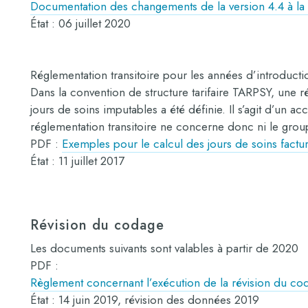
Documentation des changements de la version 4.4 à la 
État : 06 juillet 2020
Réglementation transitoire pour les années d’introduct
Dans la convention de structure tarifaire TARPSY, une ré
jours de soins imputables a été définie. Il s’agit d’un acc
réglementation transitoire ne concerne donc ni le group
PDF :
Exemples pour le calcul des jours de soins factu
État : 11 juillet 2017
Révision du codage
Les documents suivants sont valables à partir de 2020
PDF :
Règlement concernant l’exécution de la révision du c
État : 14 juin 2019, révision des données 2019