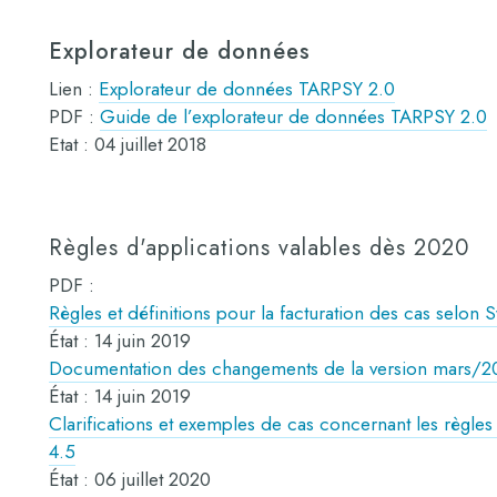
Explorateur de données
Lien :
Explorateur de données TARPSY 2.0
PDF :
Guide de l’explorateur de données TARPSY 2.0
Etat : 04 juillet 2018
Règles d'applications valables dès 2020
PDF :
Règles et définitions pour la facturation des cas selo
État : 14 juin 2019
Documentation des changements de la version mars/201
État : 14 juin 2019
Clarifications et exemples de cas concernant les règles 
4.5
État : 06 juillet 2020