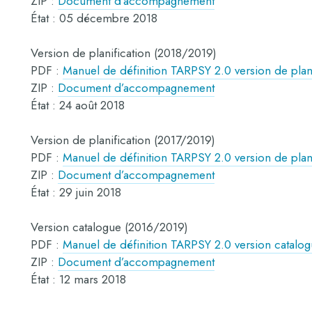
ZIP :
Document d’accompagnement
État : 05 décembre 2018
Version de planification (2018/2019)
PDF :
Manuel de définition TARPSY 2.0 version de plan
ZIP :
Document d’accompagnement
État : 24 août 2018
Version de planification (2017/2019)
PDF :
Manuel de définition TARPSY 2.0 version de plan
ZIP :
Document d’accompagnement
État : 29 juin 2018
Version catalogue (2016/2019)
PDF :
Manuel de définition TARPSY 2.0 version catalo
ZIP :
Document d’accompagnement
État : 12 mars 2018