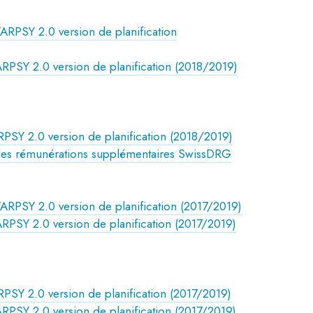
ARPSY 2.0 version de planification
RPSY 2.0 version de planification (2018/2019)
PSY 2.0 version de planification (2018/2019)
 des rémunérations supplémentaires SwissDRG
ARPSY 2.0 version de planification (2017/2019)
RPSY 2.0 version de planification (2017/2019)
PSY 2.0 version de planification (2017/2019)
RPSY 2.0 version de planification (2017/2019)