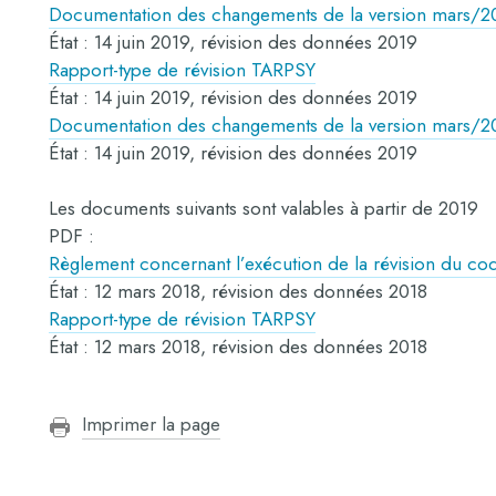
Documentation des changements de la version mars/201
État : 14 juin 2019, révision des données 2019
Rapport-type de révision TARPSY
État : 14 juin 2019, révision des données 2019
Documentation des changements de la version mars/201
État : 14 juin 2019, révision des données 2019
Les documents suivants sont valables à partir de 2019
PDF :
Règlement concernant l’exécution de la révision du c
État : 12 mars 2018, révision des données 2018
Rapport-type de révision TARPSY
État : 12 mars 2018, révision des données 2018
Imprimer la page