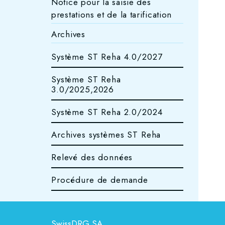
Notice pour la saisie des
prestations et de la tarification
Archives
Système ST Reha 4.0/2027
Système ST Reha
3.0/2025,2026
Système ST Reha 2.0/2024
Archives systèmes ST Reha
Relevé des données
Procédure de demande
SwissDRG SA