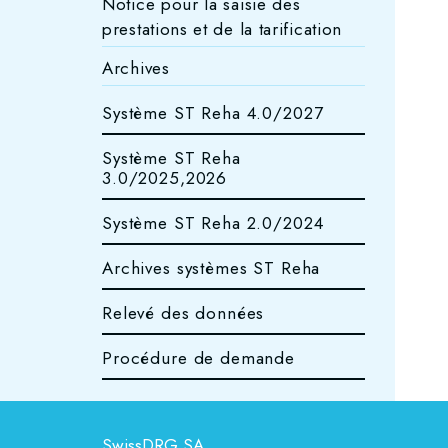
Notice pour la saisie des
prestations et de la tarification
Archives
Système ST Reha 4.0/2027
Système ST Reha
3.0/2025,2026
Système ST Reha 2.0/2024
Archives systèmes ST Reha
Relevé des données
Procédure de demande
SwissDRG SA