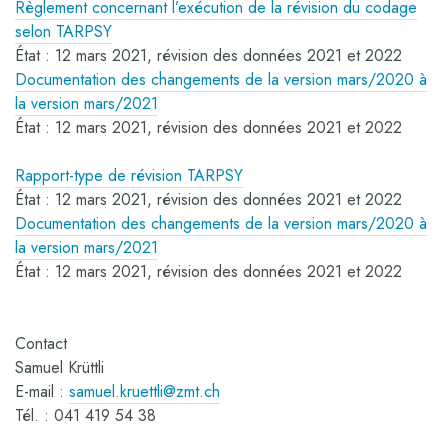
Règlement concernant l’exécution de la révision du codage
selon TARPSY
État : 12 mars 2021, révision des données 2021 et 2022
Documentation des changements de la version mars/2020 à
la version mars/2021
État : 12 mars 2021, révision des données 2021 et 2022
Rapport-type de révision TARPSY
État : 12 mars 2021, révision des données 2021 et 2022
Documentation des changements de la version mars/2020 à
la version mars/2021
État : 12 mars 2021, révision des données 2021 et 2022
Contact
Samuel Krüttli
E-mail :
samuel.kruettli@zmt.ch
Tél. : 041 419 54 38