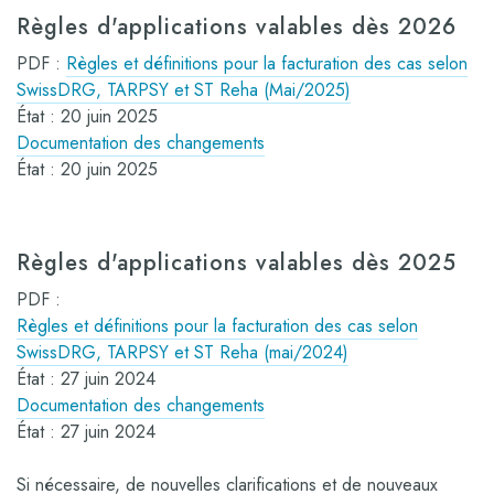
Règles d'applications valables dès 2026
PDF :
Règles et définitions pour la facturation des cas selon
SwissDRG, TARPSY et ST Reha (Mai/2025)
État : 20 juin 2025
Documentation des changements
État : 20 juin 2025
Règles d'applications valables dès 2025
PDF :
Règles et définitions pour la facturation des cas selon
SwissDRG, TARPSY et ST Reha (mai/2024)
État : 27 juin 2024
Documentation des changements
État : 27 juin 2024
Si nécessaire, de nouvelles clarifications et de nouveaux