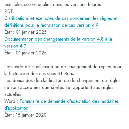
exemples seront publiés dans les versions futures.
PDF :
Clarifications et exemples de cas concernant les règles et
définitions pour la facturation de cas version 4.9
État : 01 janvier 2025
Documentation des changements de la version 4.8 à la
version 4.9
État : 01 janvier 2025
Demande de clarification ou de changement de règles pour
la facturation des cas sous ST Reha
Les demandes de clarification ou de changement de règles
ne sont acceptées que si elles se rapportent aux règles
actuelles.
Word :
Formulaire de demande d'adaptation des modalités
d’application
État : 15 janvier 2020