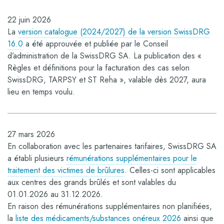
22 juin 2026
La
version catalogue (2024/2027) de la version SwissDRG
16.0
a été approuvée et publiée par le Conseil
d’administration de la SwissDRG SA. La publication des «
Règles et définitions pour la facturation des cas selon
SwissDRG, TARPSY et ST Reha », valable dès 2027, aura
lieu en temps voulu.
27 mars 2026
En collaboration avec les partenaires tarifaires, SwissDRG SA
a établi plusieurs
rémunérations supplémentaires pour le
traitement des victimes de brûlures
. Celles-ci sont applicables
aux centres des grands brûlés
et sont valables du
01.01.2026 au 31.12.2026.
En raison des rémunérations supplémentaires non planifiées,
la
liste des médicaments/substances onéreux 2026
ainsi que