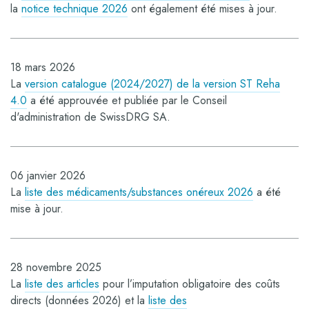
la
notice technique 2026
ont également été mises à jour.
18 mars 2026
La
version catalogue (2024/2027) de la version ST Reha
4.0
a été approuvée et publiée par le Conseil
d'administration de SwissDRG SA.
06 janvier 2026
La
liste des médicaments/substances onéreux 2026
a été
mise à jour.
28 novembre 2025
La
liste des articles
pour l’imputation obligatoire des coûts
directs (données 2026) et la
liste des