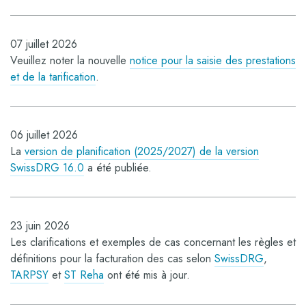
07 juillet 2026
Veuillez noter la nouvelle
notice pour la saisie des prestations
et de la tarification
.
06 juillet 2026
La
version de planification (2025/2027) de la version
SwissDRG 16.0
a été publiée.
23 juin 2026
Les clarifications et exemples de cas concernant les règles et
définitions pour la facturation des cas selon
SwissDRG
,
TARPSY
et
ST Reha
ont été mis à jour.