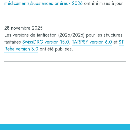
médicaments/substances onéreux 2026
ont été mises à jour.
28 novembre 2025
Les versions de tarification (2026/2026) pour les structures
tarifaires
SwissDRG version 15.0
,
TARPSY version 6.0
et
ST
Reha version 3.0
ont été publiées.