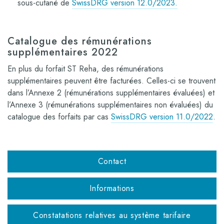
sous-cutané de
SwissDRG version 12.0/2023.
Catalogue des rémunérations
supplémentaires 2022
En plus du forfait ST Reha, des rémunérations
supplémentaires peuvent être facturées. Celles-ci se trouvent
dans l’Annexe 2 (rémunérations supplémentaires évaluées) et
l’Annexe 3 (rémunérations supplémentaires non évaluées) du
catalogue des forfaits par cas
SwissDRG version 11.0/2022
.
Contact
Informations
Constatations relatives au système tarifaire