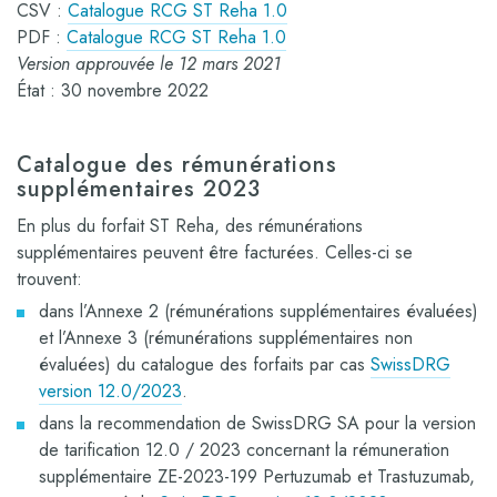
CSV :
Catalogue RCG ST Reha 1.0
PDF :
Catalogue RCG ST Reha 1.0
Version approuvée le 12 mars 2021
État : 30 novembre 2022
Catalogue des rémunérations
supplémentaires 2023
En plus du forfait ST Reha, des rémunérations
supplémentaires peuvent être facturées. Celles-ci se
trouvent:
dans l’Annexe 2 (rémunérations supplémentaires évaluées)
et l’Annexe 3 (rémunérations supplémentaires non
évaluées) du catalogue des forfaits par cas
SwissDRG
version 12.0/2023
.
dans la recommendation de SwissDRG SA pour la version
de tarification 12.0 / 2023 concernant la rémuneration
supplémentaire ZE-2023-199 Pertuzumab et Trastuzumab,