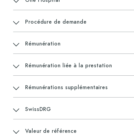
One Hospital
Procédure de demande
Rémunération
Rémunération liée à la prestation
Rémunérations supplémentaires
SwissDRG
​Valeur de référence