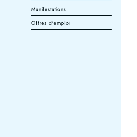
Manifestations
Offres d'emploi