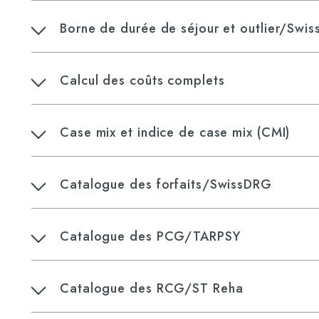
Borne de durée de séjour et outlier/Swi
Calcul des coûts complets
Case mix et indice de case mix (CMI)
Catalogue des forfaits/SwissDRG
​Catalogue des PCG/TARPSY
Catalogue des RCG/ST Reha