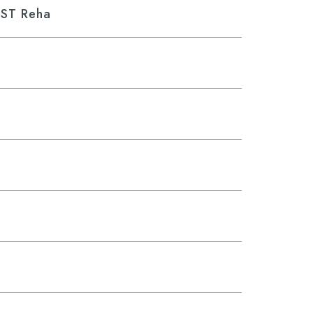
/ST Reha