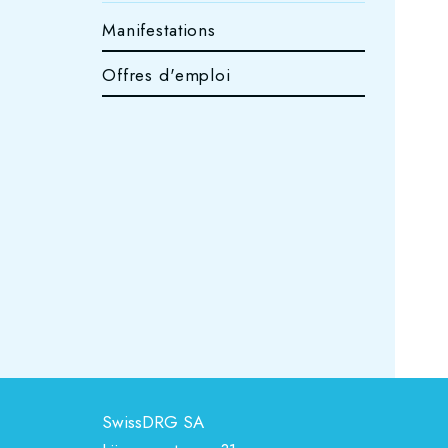
Manifestations
Offres d'emploi
SwissDRG SA