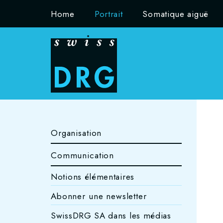
Home
Portrait
Somatique aiguë
Organisation
Communication
Notions élémentaires
Abonner une newsletter
SwissDRG SA dans les médias