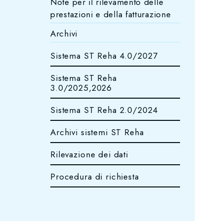
Note per il rilevamento delle
prestazioni e della fatturazione
Archivi
Sistema ST Reha 4.0/2027
Sistema ST Reha
3.0/2025,2026
Sistema ST Reha 2.0/2024
Archivi sistemi ST Reha
Rilevazione dei dati
Procedura di richiesta