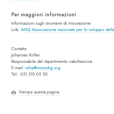
Per maggiori informazioni
Informazioni sugli strumenti di misurazione:
Link:
ANQ Associazione nazionale per lo sviluppo della 
Contatto
Johannes Kofler
Responsabile del dipartimento riabilitazione
E-mail:
reha@swissdrg.org
Tel.: 031 310 05 50
Stampa questa pagina