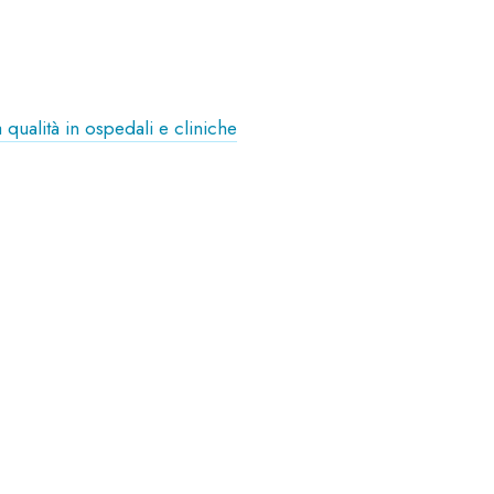
qualità in ospedali e cliniche