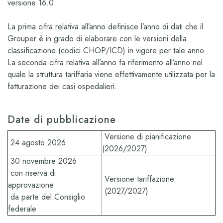
versione 16.0.
La prima cifra relativa all’anno definisce l’anno di dati che il
Grouper è in grado di elaborare con le versioni della
classificazione (codici CHOP/ICD) in vigore per tale anno.
La seconda cifra relativa all’anno fa riferimento all’anno nel
quale la struttura tariffaria viene effettivamente utilizzata per la
fatturazione dei casi ospedalieri.
Date di pubblicazione
Versione di pianificazione
24 agosto 2026
(2026/2027)
30 novembre 2026
con riserva di
Versione tariffazione
approvazione
(2027/2027)
da parte del Consiglio
federale