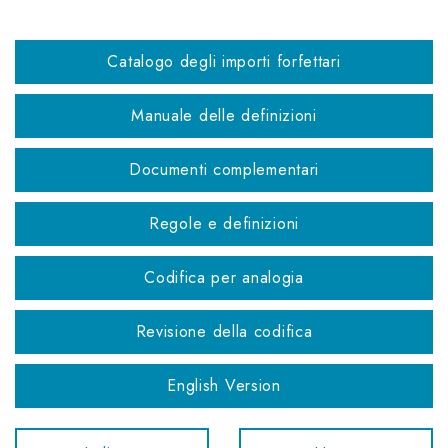
Catalogo degli importi forfettari
Manuale delle definizioni
Documenti complementari
Regole e definizioni
Codifica per analogia
Revisione della codifica
English Version