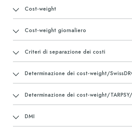
Cost-weight
Cost-weight giornaliero
Criteri di separazione dei costi
Determinazione dei cost-weight/SwissD
Determinazione dei cost-weight/TARPSY
DMI