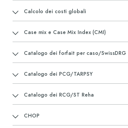
Calcolo dei costi globali
Case mix e Case Mix Index (CMI)
Catalogo dei forfait per caso/SwissDRG
​Catalogo dei PCG/TARPSY
Catalogo dei RCG/ST Reha
CHOP