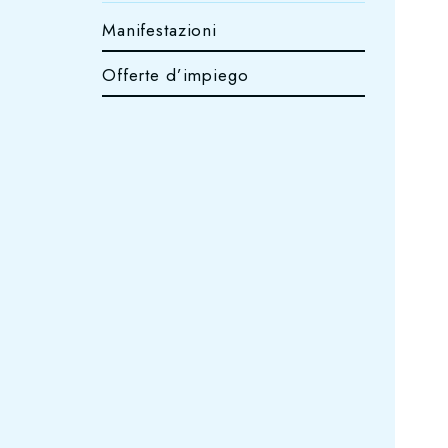
Manifestazioni
Offerte d’impiego