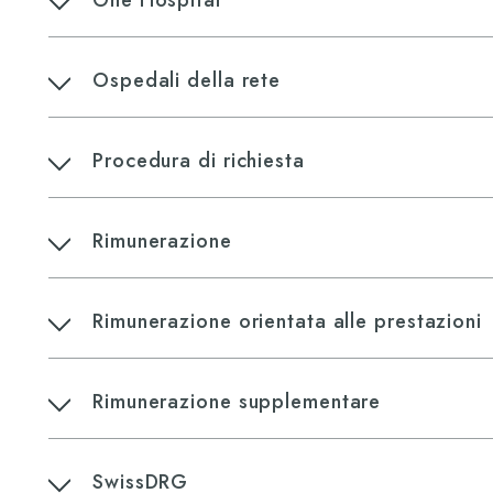
One Hospital
Ospedali della rete
Procedura di richiesta
Rimunerazione
Rimunerazione orientata alle prestazioni
Rimunerazione supplementare
SwissDRG