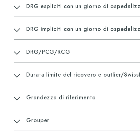
DRG espliciti con un giorno di ospedali
DRG impliciti con un giorno di ospedali
DRG/PCG/RCG
Durata limite del ricovero e outlier/Swi
Grandezza di riferimento
Grouper