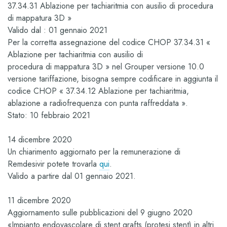
37.34.31 Ablazione per tachiaritmia con ausilio di procedura
di mappatura 3D »
Valido dal : 01 gennaio 2021
Per la corretta assegnazione del codice CHOP 37.34.31 «
Ablazione per tachiaritmia con ausilio di
procedura di mappatura 3D » nel Grouper versione 10.0
versione tariffazione, bisogna sempre codificare in aggiunta il
codice CHOP « 37.34.12 Ablazione per tachiaritmia,
ablazione a radiofrequenza con punta raffreddata ».
Stato: 10 febbraio 2021
14 dicembre 2020
Un chiarimento aggiornato per la remunerazione di
Remdesivir potete trovarla
qui
.
Valido a partire dal 01 gennaio 2021.
11 dicembre 2020
Aggiornamento sulle pubblicazioni del 9 giugno 2020
«Impianto endovascolare di stent grafts (protesi stent) in altri