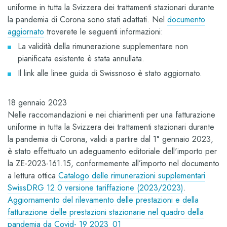
uniforme in tutta la Svizzera dei trattamenti stazionari durante
la pandemia di Corona sono stati adattati. Nel
documento
aggiornato
troverete le seguenti informazioni:
La validità della rimunerazione supplementare non
pianificata esistente è stata annullata.
Il link alle linee guida di Swissnoso è stato aggiornato.
18 gennaio 2023
Nelle raccomandazioni e nei chiarimenti per una fatturazione
uniforme in tutta la Svizzera dei trattamenti stazionari durante
la pandemia di Corona, validi a partire dal 1° gennaio 2023,
è stato effettuato un adeguamento editoriale dell'importo per
la ZE-2023-161.15, conformemente all’importo nel documento
a lettura ottica
Catalogo delle rimunerazioni supplementari
SwissDRG 12.0 versione tariffazione (2023/2023)
.
Aggiornamento del rilevamento delle prestazioni e della
fatturazione delle prestazioni stazionarie nel quadro della
pandemia da Covid- 19 2023_01