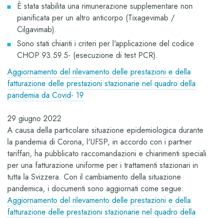
È stata stabilita una rimunerazione supplementare non
pianificata per un altro anticorpo (Tixagevimab /
Cilgavimab).
Sono stati chiariti i criteri per l'applicazione del codice
CHOP 93.59.5- (esecuzione di test PCR).
Aggiornamento del rilevamento delle prestazioni e della
fatturazione delle prestazioni stazionarie nel quadro della
pandemia da Covid- 19
29 giugno 2022
A causa della particolare situazione epidemiologica durante
la pandemia di Corona, l'UFSP, in accordo con i partner
tariffari, ha pubblicato raccomandazioni e chiarimenti speciali
per una fatturazione uniforme per i trattamenti stazionari in
tutta la Svizzera. Con il cambiamento della situazione
pandemica, i documenti sono aggiornati come segue:
Aggiornamento del rilevamento delle prestazioni e della
fatturazione delle prestazioni stazionarie nel quadro della