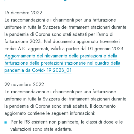
15 dicembre 2022
Le raccomandazioni e i chiarimenti per una fatturazione
uniforme in tutta la Svizzera dei trattamenti stazionari durante
la pandemia di Corona sono stati adattati per l'anno di
fatturazione 2023. Nel documento aggiornato troverete i
codici ATC aggiornati, validi a partire dal 01 gennaio 2023.
Aggiornamento del rilevamento delle prestazioni e della
fatturazione delle prestazioni stazionarie nel quadro della
pandemia da Covid- 19 2023_01
29 novembre 2022
Le raccomandazioni e i chiarimenti per una fatturazione
uniforme in tutta la Svizzera dei trattamenti stazionari durante
la pandemia di Corona sono stati adattati. Il documento
aggiornato contiene le seguenti informazioni:
Per le RS esistenti non pianificate, le classi di dose e le
valutazioni sono state adattate.