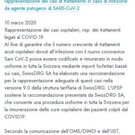
rappresentazione dei casi di trattamento in caso di infezione
da agente patogeno di SARS-CoV-2
10 marzo 2020
Rappresentazione dei casi ospitalieri, risp. dei trattamenti
legati al COVID-19
Al fine di garantire che il numero crescente di trattamenti
acuti ospitalieri dovuti all'infezione con il nuovo coronavirus
Sars CoV-2 possa essere codificato e rimunerato in modo
uniforme in tutta la Svizzera mediante importi forfettari basati
sui casi, SwissDRG SA ha elaborato una raccomandazione
per la rappresentazione adeguata di questi casi nella
versione 9.0 della struttura tariffaria di SwissDRG. L'UFSP
sostiene la raccomandazione presentata da SwissDRG SA,
che consente una procedura uniforme in tutta la Svizzera per
la rimunerazione delle cure ospitaliere dei pazienti colpiti dal
COVID19:
Secondo la comunicazione dell'OMS/DIMDI e dell'UST,