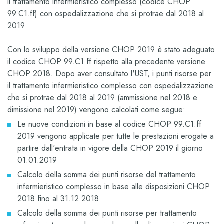
il trattamento infermieristico complesso (codice CHOP
99.C1.ff) con ospedalizzazione che si protrae dal 2018 al
2019
Con lo sviluppo della versione CHOP 2019 è stato adeguato
il codice CHOP 99.C1.ff rispetto alla precedente versione
CHOP 2018. Dopo aver consultato l'UST, i punti risorse per
il trattamento infermieristico complesso con ospedalizzazione
che si protrae dal 2018 al 2019 (ammissione nel 2018 e
dimissione nel 2019) vengono calcolati come segue:
Le nuove condizioni in base al codice CHOP 99.C1.ff
2019 vengono applicate per tutte le prestazioni erogate a
partire dall'entrata in vigore della CHOP 2019 il giorno
01.01.2019
Calcolo della somma dei punti risorse del trattamento
infermieristico complesso in base alle disposizioni CHOP
2018 fino al 31.12.2018
Calcolo della somma dei punti risorse per trattamento