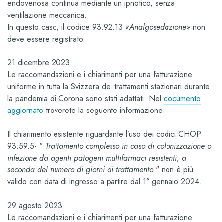
endovenosa continua mediante un ipnotico, senza
ventilazione meccanica.
In questo caso, il codice 93.92.13
«Analgosedazione»
non
deve essere registrato.
21 dicembre 2023
Le raccomandazioni e i chiarimenti per una fatturazione
uniforme in tutta la Svizzera dei trattamenti stazionari durante
la pandemia di Corona sono stati adattati. Nel
documento
aggiornato
troverete la seguente informazione:
Il chiarimento esistente riguardante l’uso dei codici CHOP
93.59.5- "
Trattamento complesso in caso di colonizzazione o
infezione da agenti patogeni multifarmaci resistenti, a
seconda del numero di giorni di trattamento
" non è più
valido con data di ingresso a partire dal 1° gennaio 2024.
29 agosto 2023
Le raccomandazioni e i chiarimenti per una fatturazione