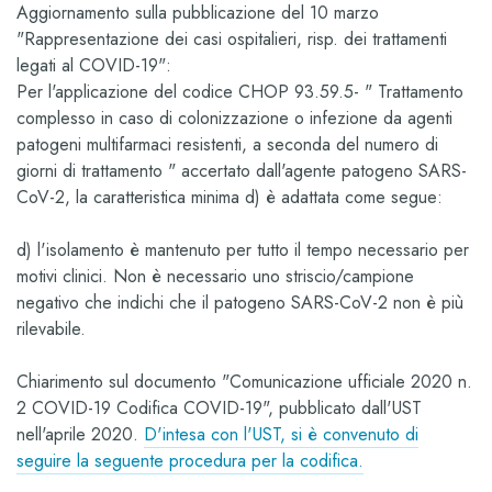
Aggiornamento sulla pubblicazione del 10 marzo
"Rappresentazione dei casi ospitalieri, risp. dei trattamenti
legati al COVID-19":
Per l'applicazione del codice CHOP 93.59.5- " Trattamento
complesso in caso di colonizzazione o infezione da agenti
patogeni multifarmaci resistenti, a seconda del numero di
giorni di trattamento " accertato dall'agente patogeno SARS-
CoV-2, la caratteristica minima d) è adattata come segue:
d) l'isolamento è mantenuto per tutto il tempo necessario per
motivi clinici. Non è necessario uno striscio/campione
negativo che indichi che il patogeno SARS-CoV-2 non è più
rilevabile.
Chiarimento sul documento "Comunicazione ufficiale 2020 n.
2 COVID-19 Codifica COVID-19",
pubblicato dall'UST
nell'aprile 2020.
D'intesa con l'UST, si è convenuto di
seguire la seguente procedura per la codifica.