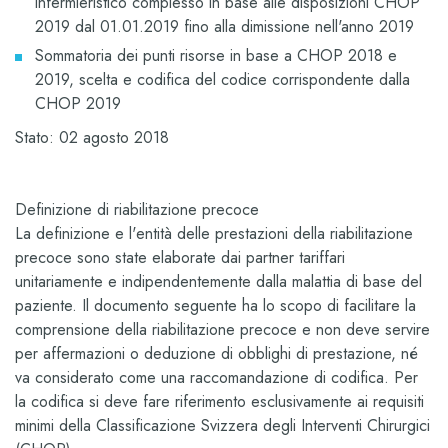
infermieristico complesso in base alle disposizioni CHOP
2019 dal 01.01.2019 fino alla dimissione nell'anno 2019
Sommatoria dei punti risorse in base a CHOP 2018 e
2019, scelta e codifica del codice corrispondente dalla
CHOP 2019
Stato: 02 agosto 2018
Definizione di riabilitazione precoce
La definizione e l'entità delle prestazioni della riabilitazione
precoce sono state elaborate dai partner tariffari
unitariamente e indipendentemente dalla malattia di base del
paziente. Il documento seguente ha lo scopo di facilitare la
comprensione della riabilitazione precoce e non deve servire
per affermazioni o deduzione di obblighi di prestazione, né
va considerato come una raccomandazione di codifica. Per
la codifica si deve fare riferimento esclusivamente ai requisiti
minimi della Classificazione Svizzera degli Interventi Chirurgici