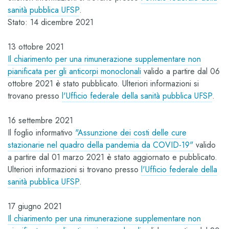
sanità pubblica UFSP
.
Stato: 14 dicembre 2021
13 ottobre 2021
Il chiarimento per una rimunerazione supplementare non
pianificata per gli anticorpi monoclonali
valido a partire dal 06
ottobre 2021 è stato pubblicato. Ulteriori informazioni si
trovano presso
l'Ufficio federale della sanità pubblica UFSP
.
16 settembre 2021
Il foglio informativo
"Assunzione dei costi delle cure
stazionarie nel quadro della pandemia da COVID-19"
valido
a partire dal 01 marzo 2021 è stato aggiornato e pubblicato.
Ulteriori informazioni si trovano presso
l'Ufficio federale della
sanità pubblica UFSP
.
17 giugno 2021
Il chiarimento per una rimunerazione supplementare non