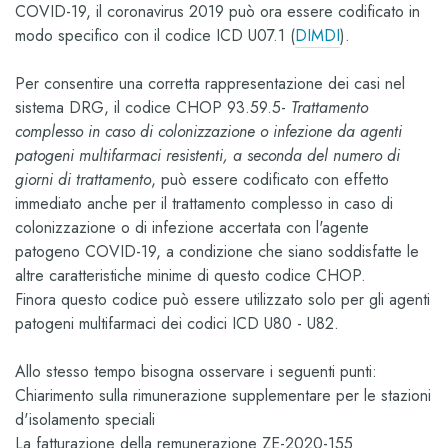
COVID-19, il coronavirus 2019 può ora essere codificato in
modo specifico con il codice ICD U07.1 (
DIMDI
).
Per consentire una corretta rappresentazione dei casi nel
sistema DRG, il codice CHOP 93.59.5-
Trattamento
complesso in caso di colonizzazione o infezione da agenti
patogeni multifarmaci resistenti, a seconda del numero di
giorni di trattamento
, può essere codificato con effetto
immediato anche per il trattamento complesso in caso di
colonizzazione o di infezione accertata con l'agente
patogeno COVID-19, a condizione che siano soddisfatte le
altre caratteristiche minime di questo codice CHOP.
Finora questo codice può essere utilizzato solo per gli agenti
patogeni multifarmaci dei codici ICD U80 - U82.
Allo stesso tempo bisogna osservare i seguenti punti:
Chiarimento sulla rimunerazione supplementare per le stazioni
d'isolamento speciali
La fatturazione della remunerazione ZE-2020-155