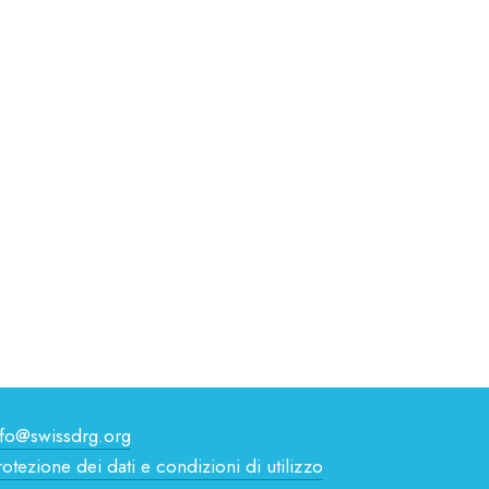
nfo@swissdrg.org
rotezione dei dati e condizioni di utilizzo