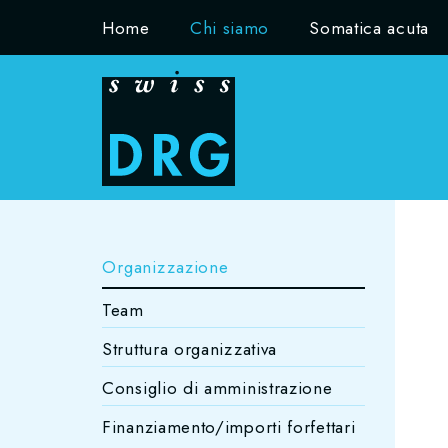
Home
Chi siamo
Somatica acuta
Organizzazione
Team
Struttura organizzativa
Consiglio di amministrazione
Finanziamento/importi forfettari