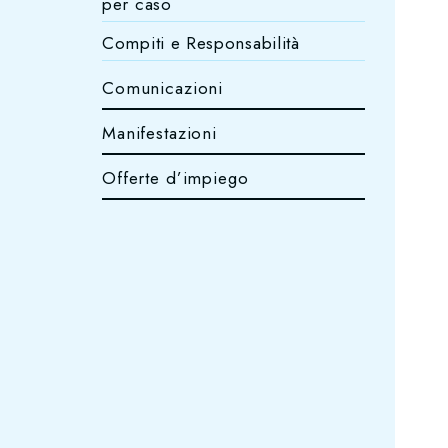
per caso
Compiti e Responsabilità
Comunicazioni
Manifestazioni
Offerte d’impiego