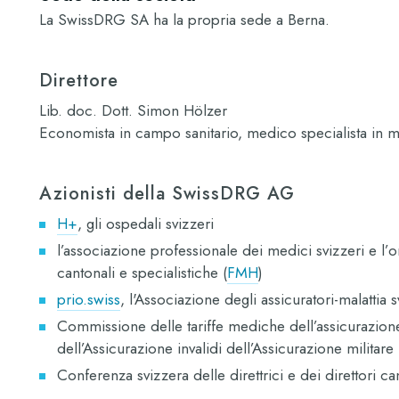
La SwissDRG SA ha la propria sede a Berna.
Direttore
Lib. doc. Dott. Simon Hölzer
Economista in campo sanitario, medico specialista in 
Azionisti della SwissDRG AG
H+
, gli ospedali svizzeri
l’associazione professionale dei medici svizzeri e l
cantonali e specialistiche (
FMH
)
prio.swiss
, l'Associazione degli assicuratori-malattia s
Commissione delle tariffe mediche dell’assicurazione 
dell’Assicurazione invalidi dell’Assicurazione militare 
Conferenza svizzera delle direttrici e dei direttori can