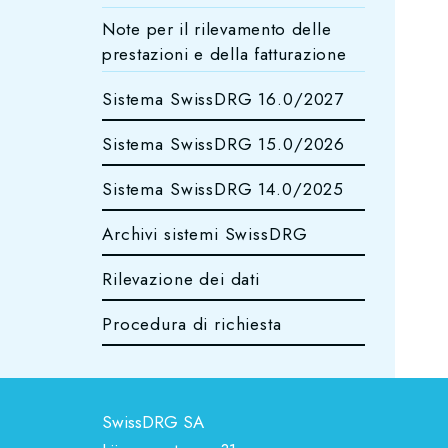
Note per il rilevamento delle
prestazioni e della fatturazione
Sistema SwissDRG 16.0/2027
Sistema SwissDRG 15.0/2026
Sistema SwissDRG 14.0/2025
Archivi sistemi SwissDRG
Rilevazione dei dati
Procedura di richiesta
SwissDRG SA