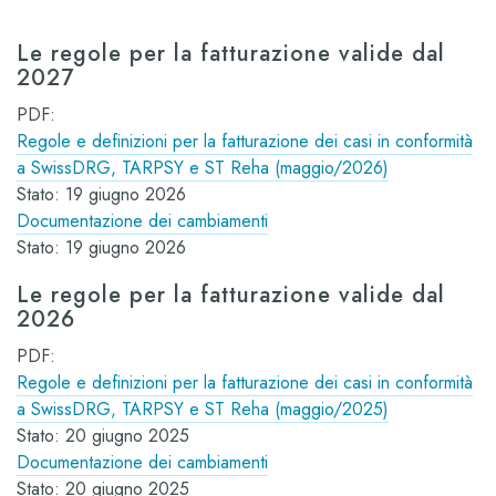
Le regole per la fatturazione valide dal
2027
PDF:
Regole e definizioni per la fatturazione dei casi in conformità
a SwissDRG, TARPSY e ST Reha (maggio/2026)
Stato: 19 giugno 2026
Documentazione dei cambiamenti
Stato: 19 giugno 2026
Le regole per la fatturazione valide dal
2026
PDF:
Regole e definizioni per la fatturazione dei casi in conformità
a SwissDRG, TARPSY e ST Reha (maggio/2025)
Stato: 20 giugno 2025
Documentazione dei cambiamenti
Stato: 20 giugno 2025