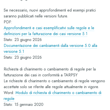
Se necessario, nuovi approfondimenti ed esempi pratici
saranno pubblicati nelle versioni future.
PDF:
Approfondimenti e casi esemplificativi sulle regole e le
definizioni per la fatturazione dei casi versione 5.1
Stato: 23 giugno 2026
Documentazione dei cambiamenti dalla versione 5.0 alla
versione 5.1
Stato: 23 giugno 2026
Richiesta di chiarimento o cambiamento di regole per la
fatturazione dei casi in conformità a TARPSY
Le richieste di chiarimento o cambiamento di regole vengono
accettate solo se riferite alle regole attualmente in vigore.
Word:
Modulo di richiesta di chiarimento o cambiamento di
regole
Stato: 15 gennaio 2020