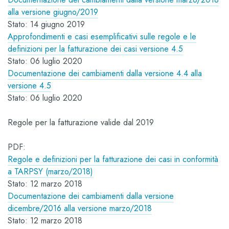
alla versione giugno/2019
Stato: 14 giugno 2019
Approfondimenti e casi esemplificativi sulle regole e le
definizioni per la fatturazione dei casi versione 4.5
Stato: 06 luglio 2020
Documentazione dei cambiamenti dalla versione 4.4 alla
versione 4.5
Stato: 06 luglio 2020
Regole per la fatturazione valide dal 2019
PDF:
Regole e definizioni per la fatturazione dei casi in conformità
a TARPSY (marzo/2018)
Stato: 12 marzo 2018
Documentazione dei cambiamenti dalla versione
dicembre/2016 alla versione marzo/2018
Stato: 12 marzo 2018