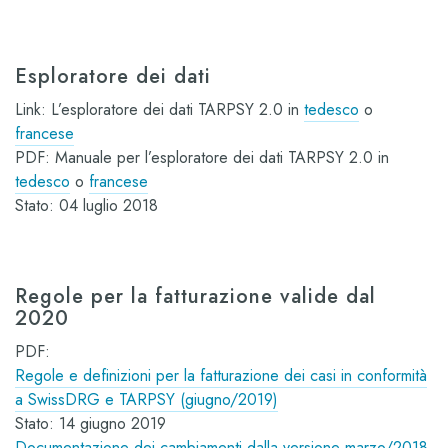
Esploratore dei dati
Link: L’esploratore dei dati TARPSY 2.0 in
tedesco
o
francese
PDF: Manuale per l’esploratore dei dati TARPSY 2.0 in
tedesco
o
francese
Stato: 04 luglio 2018
Regole per la fatturazione valide dal
2020
PDF:
Regole e definizioni per la fatturazione dei casi in conformità
a SwissDRG e TARPSY (giugno/2019)
Stato: 14 giugno 2019
Documentazione dei cambiamenti dalla versione marzo/2018