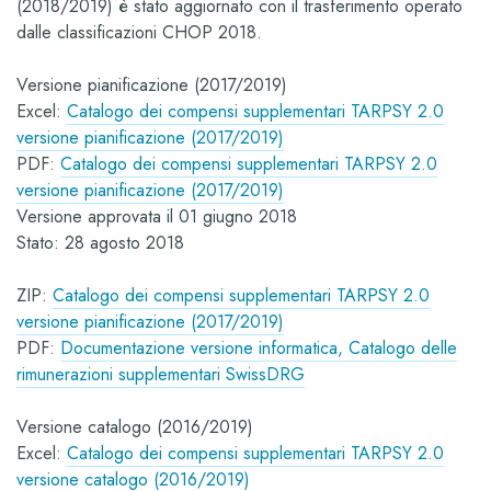
(2018/2019) è stato aggiornato con il trasferimento operato
dalle classificazioni CHOP 2018.
Versione pianificazione (2017/2019)
Excel:
Catalogo dei compensi supplementari TARPSY 2.0
versione pianificazione (2017/2019)
PDF:
Catalogo dei compensi supplementari TARPSY 2.0
versione pianificazione (2017/2019)
Versione approvata il 01 giugno 2018
Stato: 28 agosto 2018
ZIP:
Catalogo dei compensi supplementari TARPSY 2.0
versione pianificazione (2017/2019)
PDF:
Documentazione versione informatica, Catalogo delle
rimunerazioni supplementari SwissDRG
Versione catalogo (2016/2019)
Excel:
Catalogo dei compensi supplementari TARPSY 2.0
versione catalogo (2016/2019)