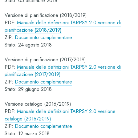
Stato: 05 dicembre 2018
Versione di pianificazione (2018/2019)
PDF:
Manuale delle definizioni TARPSY 2.0 versione di
pianificazione (2018/2019)
ZIP:
Documento complementare
Stato: 24 agosto 2018
Versione di pianificazione (2017/2019)
PDF:
Manuale delle definizioni TARPSY 2.0 versione di
pianificazione (2017/2019)
ZIP:
Documento complementare
Stato: 29 giugno 2018
Versione catalogo (2016/2019)
PDF:
Manuale delle definizioni TARPSY 2.0 versione
catalogo (2016/2019)
ZIP:
Documento complementare
Stato: 12 marzo 2018