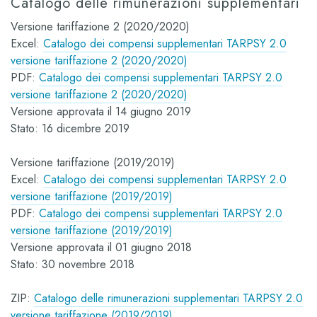
Catalogo delle rimunerazioni supplementari
Versione tariffazione 2 (2020/2020)
Excel:
Catalogo dei compensi supplementari TARPSY 2.0
versione tariffazione 2 (2020/2020)
PDF:
Catalogo dei compensi supplementari TARPSY 2.0
versione tariffazione 2 (2020/2020)
Versione approvata il 14 giugno 2019
Stato: 16 dicembre 2019
Versione tariffazione (2019/2019)
Excel:
Catalogo dei compensi supplementari TARPSY 2.0
versione tariffazione (2019/2019)
PDF:
Catalogo dei compensi supplementari TARPSY 2.0
versione tariffazione (2019/2019)
Versione approvata il 01 giugno 2018
Stato: 30 novembre 2018
ZIP:
Catalogo delle rimunerazioni supplementari TARPSY 2.0
versione tariffazione (2019/2019)