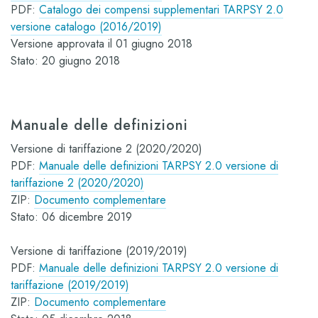
PDF:
Catalogo dei compensi supplementari TARPSY 2.0
versione catalogo (2016/2019)
Versione approvata il 01 giugno 2018
Stato: 20 giugno 2018
Manuale delle definizioni
Versione di tariffazione 2 (2020/2020)
PDF:
Manuale delle definizioni TARPSY 2.0 versione di
tariffazione 2 (2020/2020)
ZIP:
Documento complementare
Stato: 06 dicembre 2019
Versione di tariffazione (2019/2019)
PDF:
Manuale delle definizioni TARPSY 2.0 versione di
tariffazione (2019/2019)
ZIP:
Documento complementare