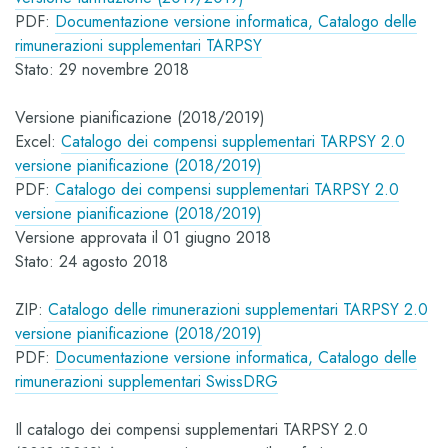
PDF:
Documentazione versione informatica, Catalogo delle
rimunerazioni supplementari TARPSY
Stato: 29 novembre 2018
Versione pianificazione (2018/2019)
Excel:
Catalogo dei compensi supplementari TARPSY 2.0
versione pianificazione (2018/2019)
PDF:
Catalogo dei compensi supplementari TARPSY 2.0
versione pianificazione (2018/2019)
Versione approvata il 01 giugno 2018
Stato: 24 agosto 2018
ZIP:
Catalogo delle rimunerazioni supplementari TARPSY 2.0
versione pianificazione (2018/2019)
PDF:
Documentazione versione informatica, Catalogo delle
rimunerazioni supplementari SwissDRG
Il catalogo dei compensi supplementari TARPSY 2.0