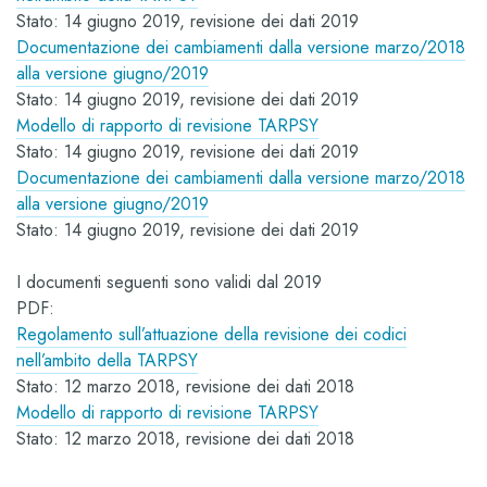
Stato: 14 giugno 2019, revisione dei dati 2019
Documentazione dei cambiamenti dalla versione marzo/2018
alla versione giugno/2019
Stato: 14 giugno 2019, revisione dei dati 2019
Modello di rapporto di revisione TARPSY
Stato: 14 giugno 2019, revisione dei dati 2019
Documentazione dei cambiamenti dalla versione marzo/2018
alla versione giugno/2019
Stato: 14 giugno 2019, revisione dei dati 2019
I documenti seguenti sono validi dal 2019
PDF:
Regolamento sull’attuazione della revisione dei codici
nell’ambito della TARPSY
Stato: 12 marzo 2018, revisione dei dati 2018
Modello di rapporto di revisione TARPSY
Stato: 12 marzo 2018, revisione dei dati 2018