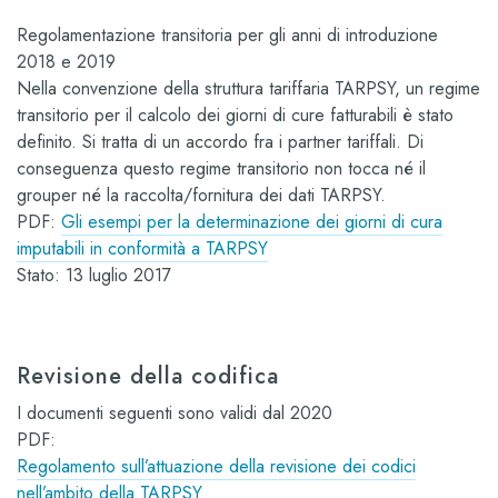
Regolamentazione transitoria per gli anni di introduzione
2018 e 2019
Nella convenzione della struttura tariffaria TARPSY, un regime
transitorio per il calcolo dei giorni di cure fatturabili è stato
definito. Si tratta di un accordo fra i partner tariffali.
Di
conseguenza questo regime transitorio non tocca né il
grouper né la raccolta/fornitura dei dati TARPSY
.
PDF:
Gli esempi per la determinazione dei giorni di cura
imputabili in conformità a TARPSY
Stato: 13 luglio 2017
Revisione della codifica
I documenti seguenti sono validi dal 2020
PDF:
Regolamento sull’attuazione della revisione dei codici
nell’ambito della TARPSY