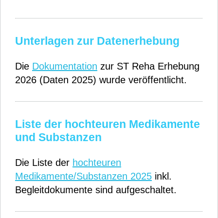
Unterlagen zur Datenerhebung
Die
Dokumentation
zur ST Reha Erhebung
2026 (Daten 2025) wurde veröffentlicht.
Liste der hochteuren Medikamente
und Substanzen
Die Liste der
hochteuren
Medikamente/Substanzen 2025
inkl.
Begleitdokumente sind aufgeschaltet.