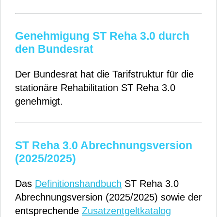
Genehmigung ST Reha 3.0 durch
den Bundesrat
Der Bundesrat hat die Tarifstruktur für die
stationäre Rehabilitation ST Reha 3.0
genehmigt.
ST Reha 3.0 Abrechnungsversion
(2025/2025)
Das
Definitionshandbuch
ST Reha 3.0
Abrechnungsversion (2025/2025) sowie der
entsprechende
Zusatzentgeltkatalog