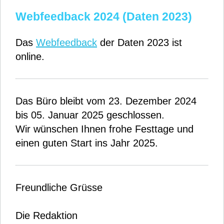
Webfeedback 2024 (Daten 2023)
Das
Webfeedback
der Daten 2023 ist
online.
Das Büro bleibt vom 23. Dezember 2024
bis 05. Januar 2025 geschlossen.
Wir wünschen Ihnen frohe Festtage und
einen guten Start ins Jahr 2025.
Freundliche Grüsse
Die Redaktion