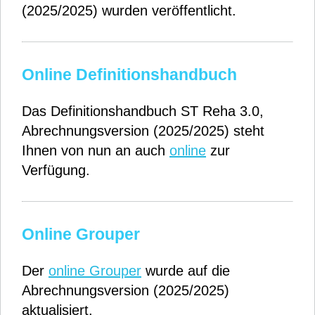
(2025/2025) wurden veröffentlicht.
Online Definitionshandbuch
Das Definitionshandbuch ST Reha 3.0,
Abrechnungsversion (2025/2025) steht
Ihnen von nun an auch
online
zur
Verfügung.
Online Grouper
Der
online Grouper
wurde auf die
Abrechnungsversion (2025/2025)
aktualisiert.