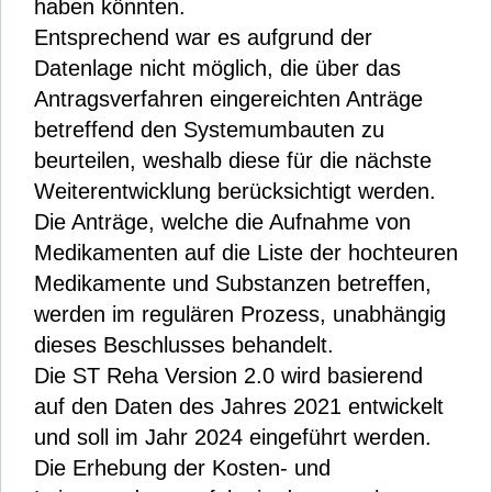
haben könnten.
Entsprechend war es aufgrund der
Datenlage nicht möglich, die über das
Antragsverfahren eingereichten Anträge
betreffend den Systemumbauten zu
beurteilen, weshalb diese für die nächste
Weiterentwicklung berücksichtigt werden.
Die Anträge, welche die Aufnahme von
Medikamenten auf die Liste der hochteuren
Medikamente und Substanzen betreffen,
werden im regulären Prozess, unabhängig
dieses Beschlusses behandelt.
Die ST Reha Version 2.0 wird basierend
auf den Daten des Jahres 2021 entwickelt
und soll im Jahr 2024 eingeführt werden.
Die Erhebung der Kosten- und