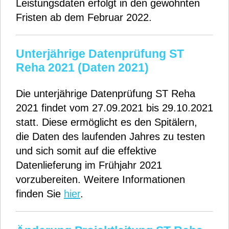
Leistungsdaten erfolgt in den gewohnten
Fristen ab dem Februar 2022.
Unterjährige Datenprüfung ST
Reha 2021 (Daten 2021)
Die unterjährige Datenprüfung ST Reha
2021 findet vom 27.09.2021 bis 29.10.2021
statt. Diese ermöglicht es den Spitälern,
die Daten des laufenden Jahres zu testen
und sich somit auf die effektive
Datenlieferung im Frühjahr 2021
vorzubereiten. Weitere Informationen
finden Sie
hier
.