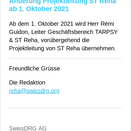
Änderung Projektleitung ST Reha
ab 1. Oktober 2021
Ab dem 1. Oktober 2021 wird Herr Rémi
Guidon, Leiter Geschäftsbereich TARPSY
& ST Reha, vorübergehend die
Projektleitung von ST Reha übernehmen.
Freundliche Grüsse
Die Redaktion
reha@swissdrg.org
SwissDRG AG