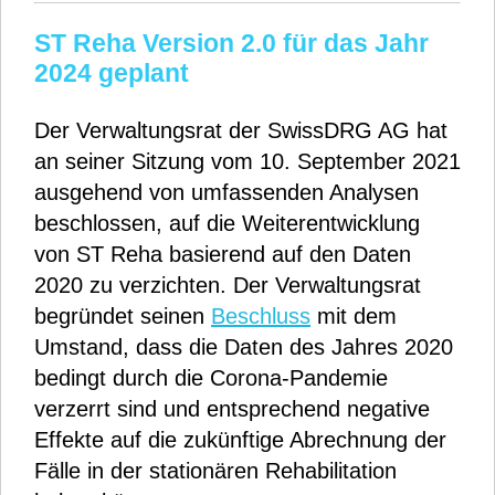
ST Reha Version 2.0 für das Jahr
2024 geplant
Der Verwaltungsrat der SwissDRG AG hat
an seiner Sitzung vom 10. September 2021
ausgehend von umfassenden Analysen
beschlossen, auf die Weiterentwicklung
von ST Reha basierend auf den Daten
2020 zu verzichten. Der Verwaltungsrat
begründet seinen
Beschluss
mit dem
Umstand, dass die Daten des Jahres 2020
bedingt durch die Corona-Pandemie
verzerrt sind und entsprechend negative
Effekte auf die zukünftige Abrechnung der
Fälle in der stationären Rehabilitation