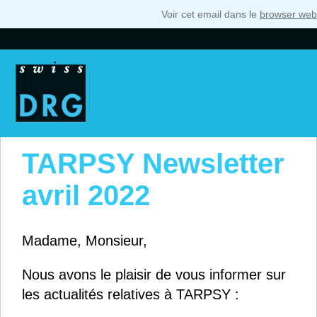
Voir cet email dans le
browser web
TARPSY Newsletter
avril 2022
Madame, Monsieur,
Nous avons le plaisir de vous informer sur
les actualités relatives à TARPSY :