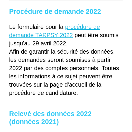
Procédure de demande 2022
Le formulaire pour la
procédure de
demande TARPSY 2022
peut être soumis
jusqu'au 29 avril 2022.
Afin de garantir la sécurité des données,
les demandes seront soumises à partir
2022 par des comptes personnels. Toutes
les informations à ce sujet peuvent être
trouvées sur la page d'accueil de la
procédure de candidature.
Relevé des données 2022
(données 2021)