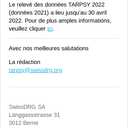
Le relevé des données TARPSY 2022
(données 2021) a lieu jusqu’au 30 avril
2022. Pour de plus amples informations,
veuillez cliquer
ici
.
Avec nos meilleures salutations
La rédaction
tarpsy@swissdrg.org
SwissDRG SA
Länggassstrasse 31
3012 Berne