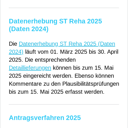
Datenerhebung ST Reha 2025
(Daten 2024)
Die
Datenerhebung ST Reha 2025 (Daten
2024)
läuft vom 01. März 2025 bis 30. April
2025. Die entsprechenden
Detaillieferungen
können bis zum 15. Mai
2025 eingereicht werden. Ebenso können
Kommentare zu den Plausibilitätsprüfungen
bis zum 15. Mai 2025 erfasst werden.
Antragsverfahren 2025