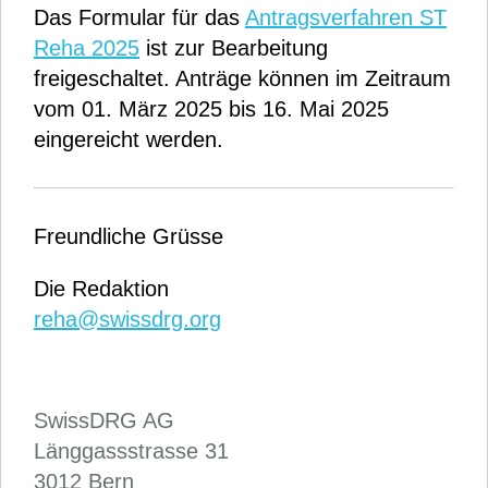
Das Formular für das
Antragsverfahren ST
Reha 2025
ist zur Bearbeitung
freigeschaltet. Anträge können im Zeitraum
vom 01. März 2025 bis 16. Mai 2025
eingereicht werden.
Freundliche Grüsse
Die Redaktion
reha@swissdrg.org
SwissDRG AG
Länggassstrasse 31
3012 Bern