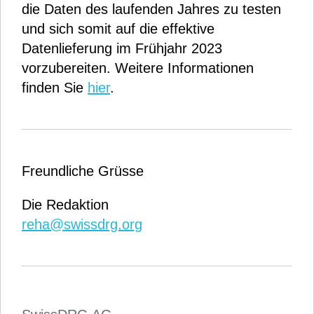
die Daten des laufenden Jahres zu testen
und sich somit auf die effektive
Datenlieferung im Frühjahr 2023
vorzubereiten. Weitere Informationen
finden Sie
hier
.
Freundliche Grüsse
Die Redaktion
reha@swissdrg.org