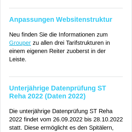
Anpassungen Websitenstruktur
Neu finden Sie die Informationen zum
Grouper
zu allen drei Tarifstrukturen in
einem eigenen Reiter zuoberst in der
Leiste.
Unterjährige Datenprüfung ST
Reha 2022 (Daten 2022)
Die unterjährige Datenprüfung ST Reha
2022 findet vom 26.09.2022 bis 28.10.2022
statt. Diese ermöglicht es den Spitälern,