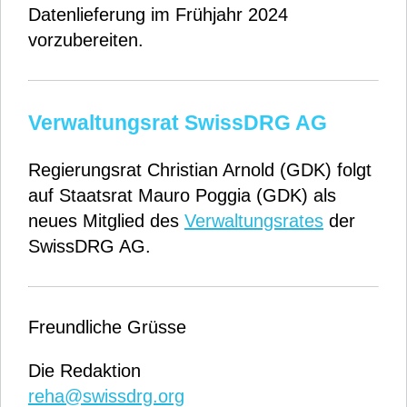
Datenlieferung im Frühjahr 2024
vorzubereiten.
Verwaltungsrat SwissDRG AG
Regierungsrat Christian Arnold (GDK) folgt
auf Staatsrat Mauro Poggia (GDK) als
neues Mitglied des
Verwaltungsrates
der
SwissDRG AG.
Freundliche Grüsse
Die Redaktion
reha@swissdrg.org