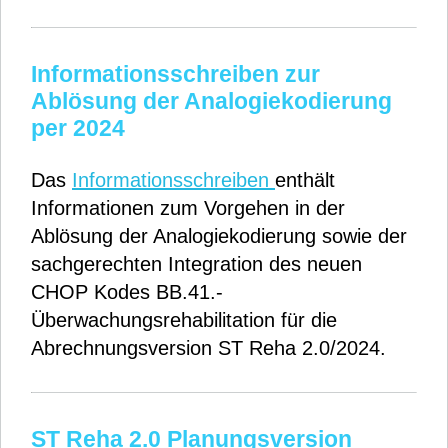
Informationsschreiben zur
Ablösung der Analogiekodierung
per 2024
Das
Informationsschreiben
enthält
Informationen zum Vorgehen in der
Ablösung der Analogiekodierung sowie der
sachgerechten Integration des neuen
CHOP Kodes BB.41.-
Überwachungsrehabilitation für die
Abrechnungsversion ST Reha 2.0/2024.
ST Reha 2.0 Planungsversion