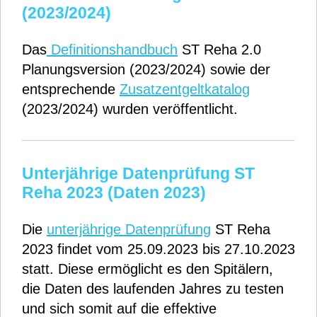
(2023/2024)
Das
Definitionshandbuch
ST Reha 2.0
Planungsversion (2023/2024) sowie der
entsprechende
Zusatzentgeltkatalog
(2023/2024) wurden veröffentlicht.
Unterjährige Datenprüfung ST
Reha 2023 (Daten 2023)
Die
unterjährige Datenprüfung
ST Reha
2023 findet vom 25.09.2023 bis 27.10.2023
statt. Diese ermöglicht es den Spitälern,
die Daten des laufenden Jahres zu testen
und sich somit auf die effektive